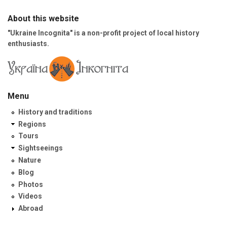
About this website
"Ukraine Incognita" is a non-profit project of local history
enthusiasts.
Menu
History and traditions
Regions
Tours
Sightseeings
Nature
Blog
Photos
Videos
Abroad