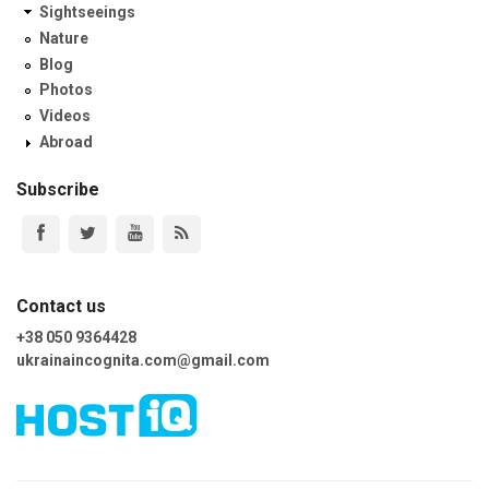
Sightseeings
Nature
Blog
Photos
Videos
Abroad
Subscribe
Contact us
+38 050 9364428
ukrainaincognita.com@gmail.com