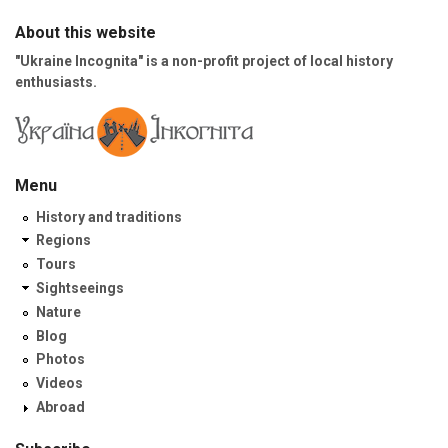
About this website
"Ukraine Incognita" is a non-profit project of local history
enthusiasts.
Menu
History and traditions
Regions
Tours
Sightseeings
Nature
Blog
Photos
Videos
Abroad