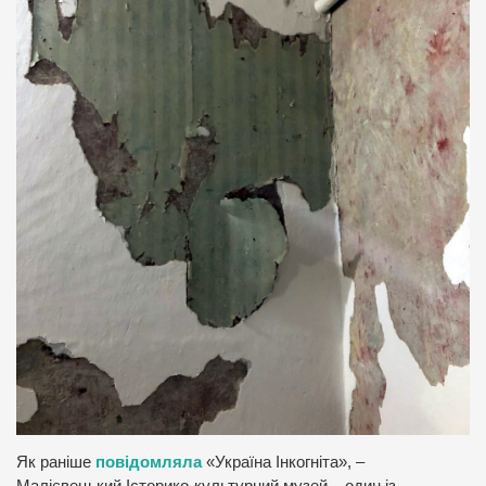
Як раніше
повідомляла
«Україна Інкогніта», –