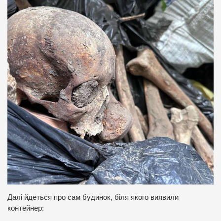
Далі йдеться про сам будинок, біля якого виявили
контейнер: