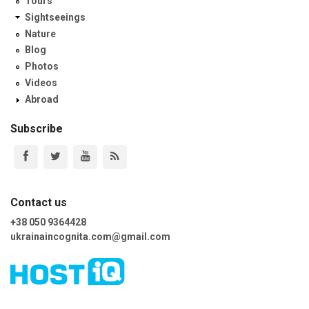
Tours
Sightseeings
Nature
Blog
Photos
Videos
Abroad
Subscribe
Contact us
+38 050 9364428
ukrainaincognita.com@gmail.com