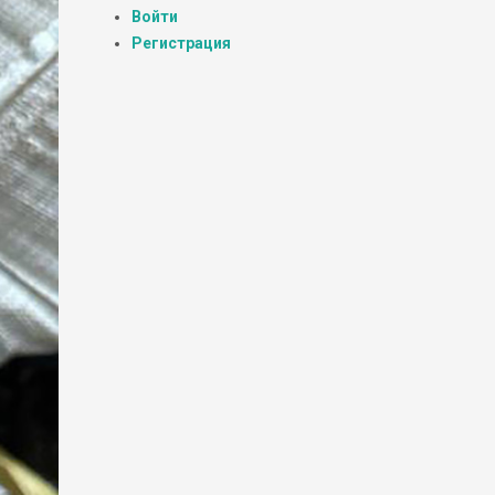
Войти
Регистрация