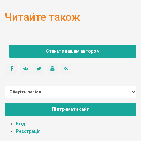
Читайте також
Станьте нашим автором
Підтримати сайт
Вхід
Реєстрація