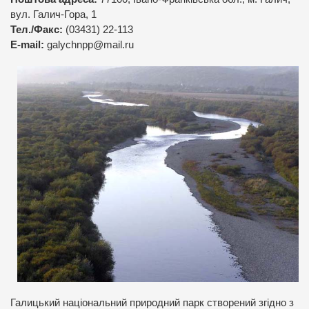
вул. Галич-Гора, 1
Тел./Факс:
(03431) 22-113
E-mail:
galychnpp@mail.ru
Галицький національний природний парк створений згідно з