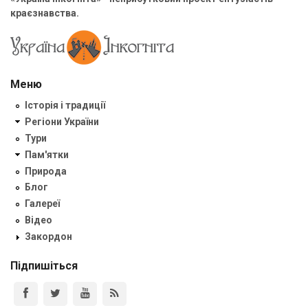
краєзнавства.
Меню
Історія і традиції
Регіони України
Тури
Пам'ятки
Природа
Блог
Галереї
Відео
Закордон
Підпишіться