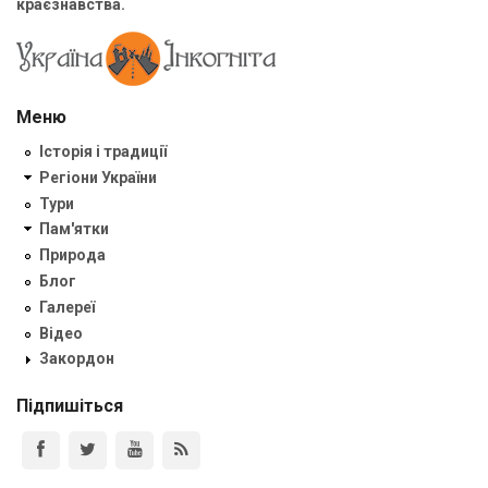
краєзнавства.
Меню
Історія і традиції
Регіони України
Тури
Пам'ятки
Природа
Блог
Галереї
Відео
Закордон
Підпишіться