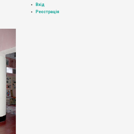
Вхід
Реєстрація