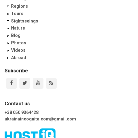
Regions
Tours
Sightseeings
Nature
Blog
Photos
Videos
Abroad
Subscribe
Contact us
+38 050 9364428
ukrainaincognita.com@gmail.com