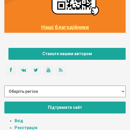
Наші благодійники
Станьте нашим автором
Підтримати сайт
Вхід
Реєстрація