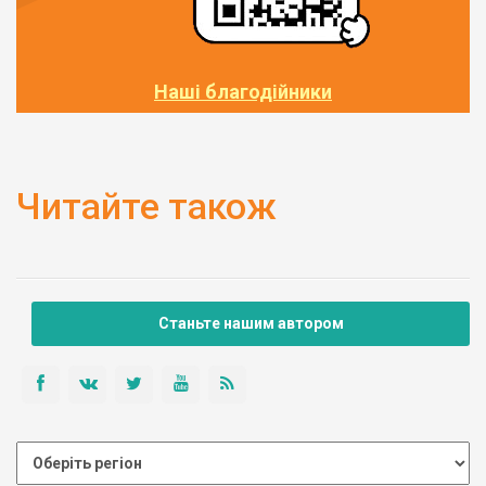
Наші благодійники
Читайте також
Станьте нашим автором