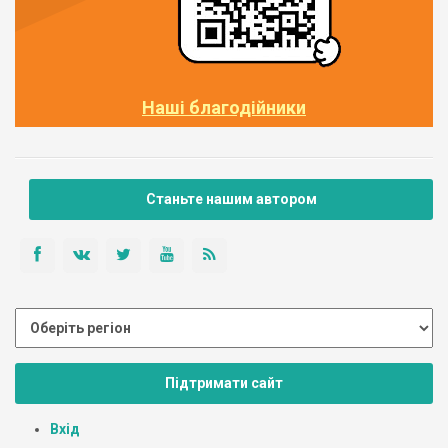
Наші благодійники
Станьте нашим автором
Підтримати сайт
Вхід