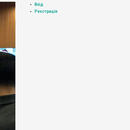
Вхід
Реєстрація