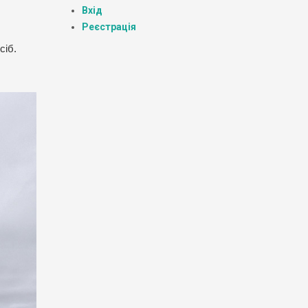
Вхід
Реєстрація
сіб.