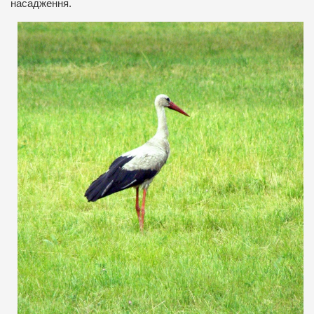
насадження.