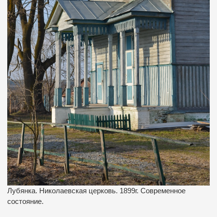
Лубянка. Николаевская церковь. 1899г. Современное
состояние.