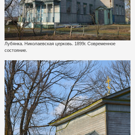
Лубянка. Николаевская церковь. 1899г. Современное
состояние.