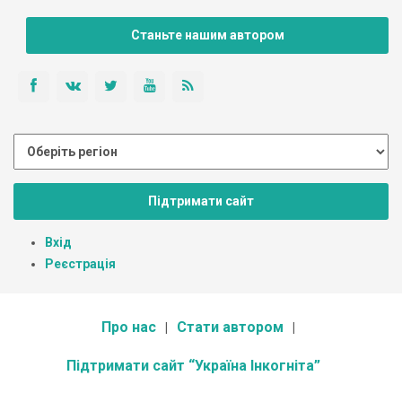
Станьте нашим автором
Підтримати сайт
Вхід
Реєстрація
Про нас
Стати автором
Підтримати сайт “Україна Інкогніта”