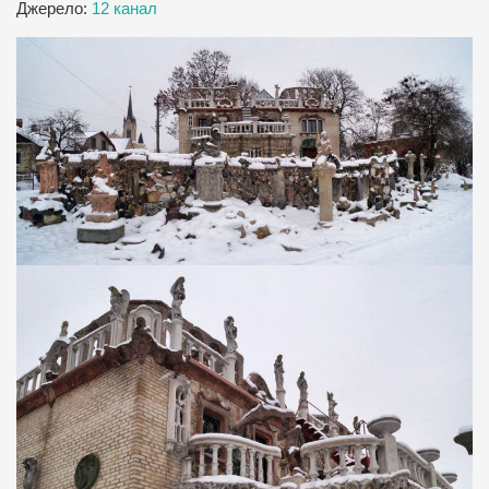
Джерело:
12 канал