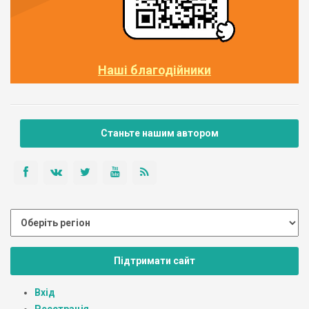
Наші благодійники
Станьте нашим автором
Підтримати сайт
Вхід