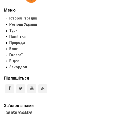
Меню
Історія і традиції
Регіони України
Тури
Пам'ятки
Природа
Блог
Галереї
Відео
Закордон
Підпишіться
Зв'язок з нами
+38 050 9364428