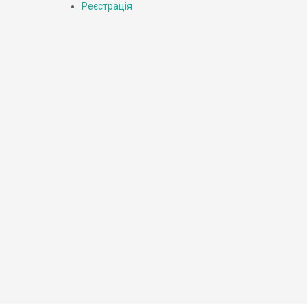
Реєстрація