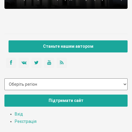
Станьте нашим автором
Підтримати сайт
Вхід
Реєстрація