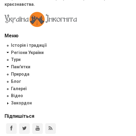
краєзнавства.
Меню
Історія і традиції
Регіони України
Тури
Пам'ятки
Природа
Блог
Галереї
Відео
Закордон
Підпишіться