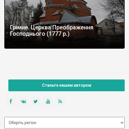
Грімне. Церква Преображення
Господнього (1777 р.)
Станьте нашим автором