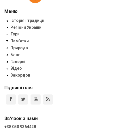
Меню
Історія і традиції
Регіони України
Тури
Пам'ятки
Природа
Блог
Галереї
Відео
Закордон
Підпишіться
Зв'язок з нами
+38 050 9364428