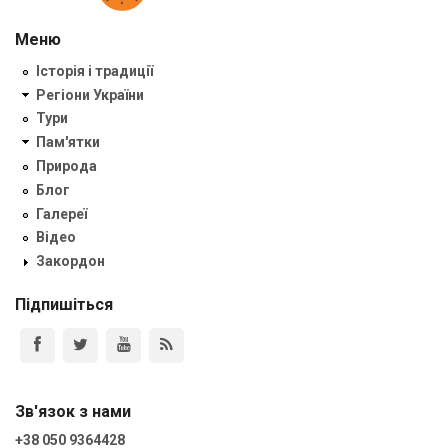
Меню
Історія і традиції
Регіони України
Тури
Пам'ятки
Природа
Блог
Галереї
Відео
Закордон
Підпишіться
Зв'язок з нами
+38 050 9364428