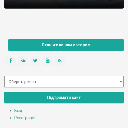
Станьте нашим автором
Підтримати сайт
Вхід
Реєстрація