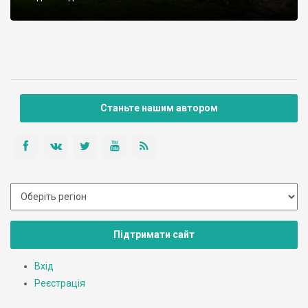
Станьте нашим автором
Підтримати сайт
Вхід
Реєстрація