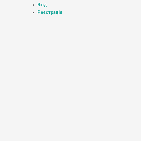
Вхід
Реєстрація