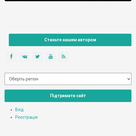
Станьте нашим автором
Підтримати сайт
Вхід
Реєстрація