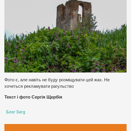
Фото є, але навіть не буду розміщувати цей жах. Не
хочеться рекламувати рагульство
Текст і фото Сергія Щербія
Блог Serg