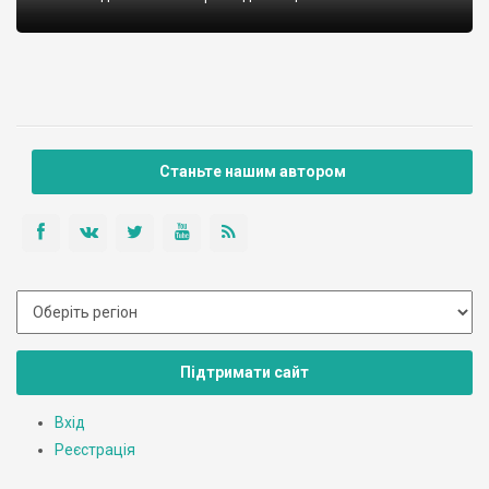
Станьте нашим автором
Підтримати сайт
Вхід
Реєстрація