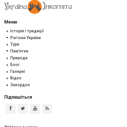
Меню
Історія і традиції
Регіони України
Тури
Пам'ятки
Природа
Блог
Галереї
Відео
Закордон
Підпишіться