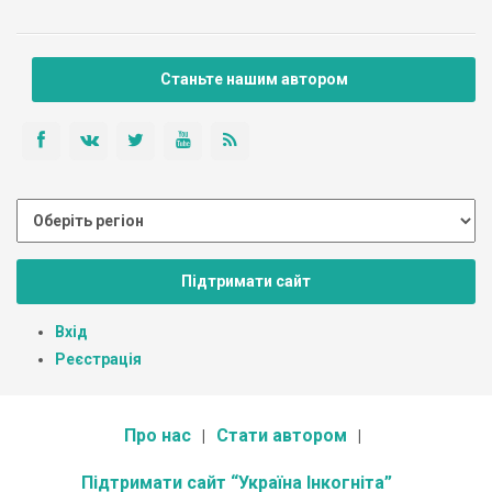
Станьте нашим автором
Підтримати сайт
Вхід
Реєстрація
Про нас
Стати автором
Підтримати сайт “Україна Інкогніта”