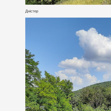
Дністер