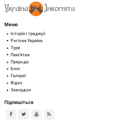
Меню
Історія і традиції
Регіони України
Тури
Пам'ятки
Природа
Блог
Галереї
Відео
Закордон
Підпишіться