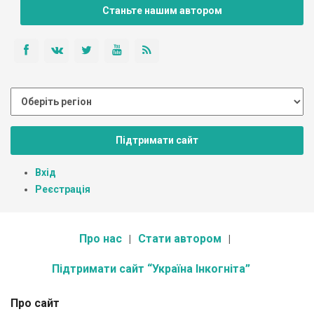
Станьте нашим автором
Підтримати сайт
Вхід
Реєстрація
Про нас
Стати автором
Підтримати сайт “Україна Інкогніта”
Про сайт