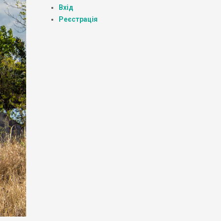
Вхід
Реєстрація