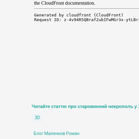
Читайте статтю про старовинний некрополь у 
3D
Блог Маленков Роман