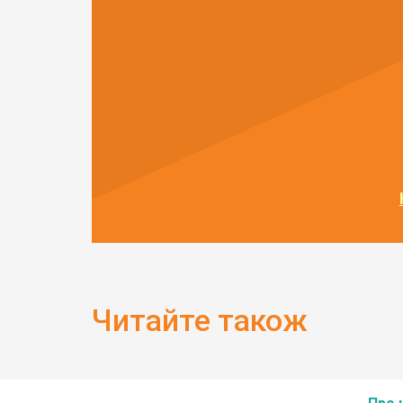
Читайте також