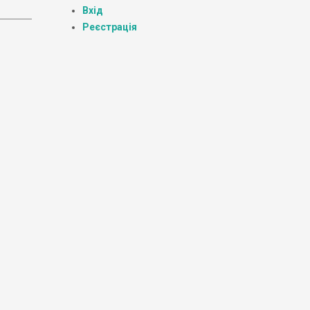
Вхід
Реєстрація