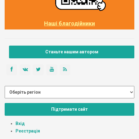
Наші благодійники
Станьте нашим автором
Підтримати сайт
Вхід
Реєстрація