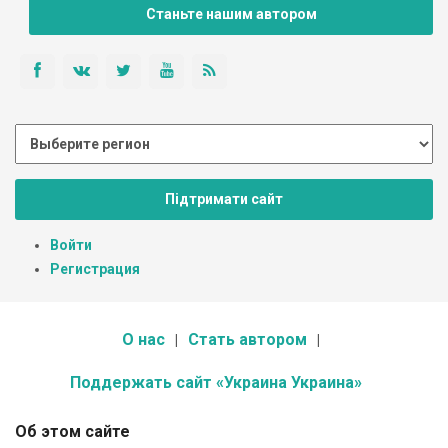
Станьте нашим автором
Підтримати сайт
Войти
Регистрация
О нас
Стать автором
Поддержать сайт «Украина Украина»
Об этом сайте