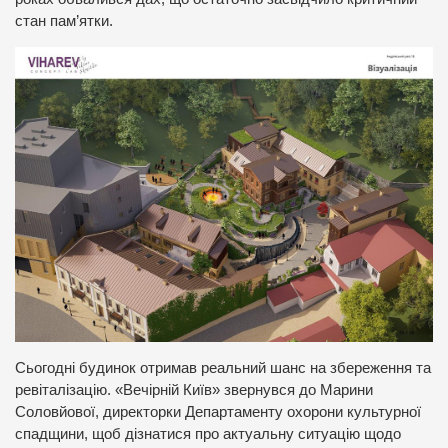
стан пам’ятки.
Сьогодні будинок отримав реальний шанс на збереження та
ревіталізацію. «Вечірній Київ» звернувся до Марини
Соловйової, директорки Департаменту охорони культурної
спадщини, щоб дізнатися про актуальну ситуацію щодо