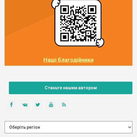
Наші благодійники
Станьте нашим автором