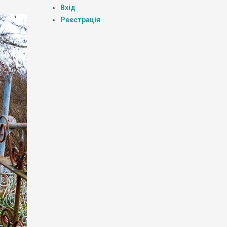
Вхід
Реєстрація