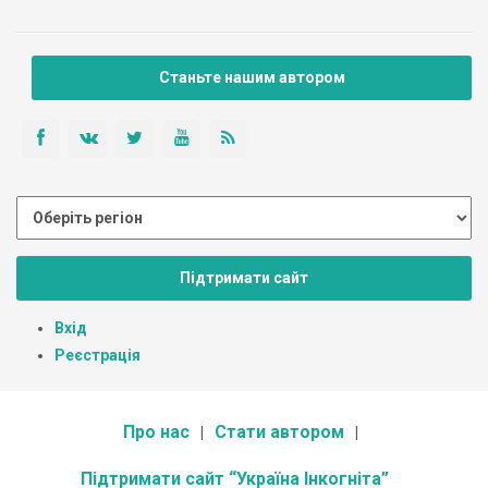
Станьте нашим автором
Підтримати сайт
Вхід
Реєстрація
Про нас
Стати автором
Підтримати сайт “Україна Інкогніта”