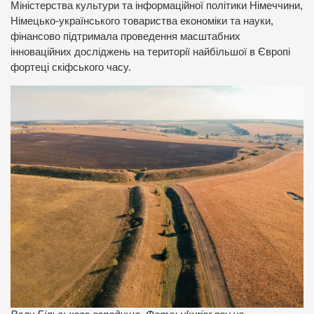
Міністерства культури та інформаційної політики Німеччини,
Німецько-українського товариства економіки та науки,
фінансово підтримала проведення масштабних
інноваційних досліджень на території найбільшої в Європі
фортеці скіфського часу.