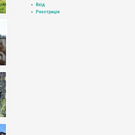
Вхід
Реєстрація