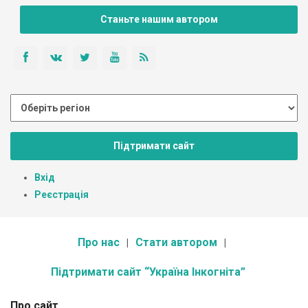
Станьте нашим автором
Підтримати сайт
Вхід
Реєстрація
Про нас
Стати автором
Підтримати сайт “Україна Інкогніта”
Про сайт