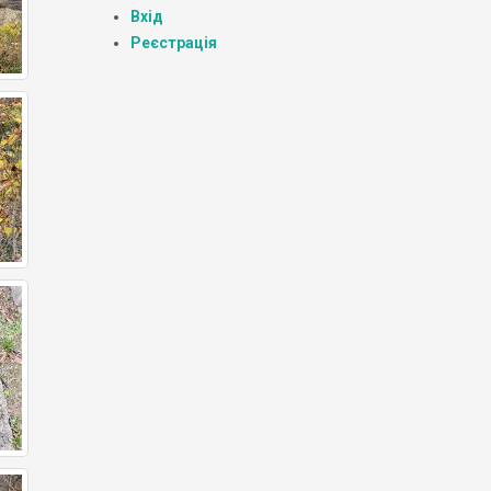
Вхід
Реєстрація