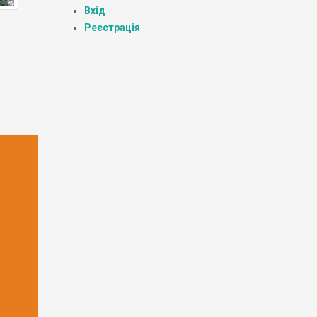
Вхід
Реєстрація